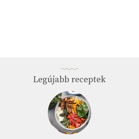
Legújabb receptek