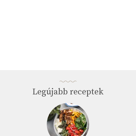
Legújabb receptek