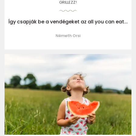
GRILLEZZ!
Így csapják be a vendégeket az all you can eat...
Németh Orsi