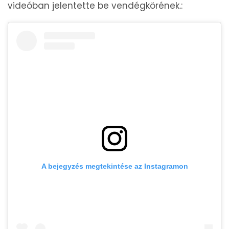
videóban jelentette be vendégkörének.:
A bejegyzés megtekintése az Instagramon