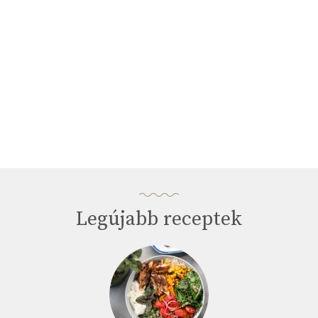
Legújabb receptek