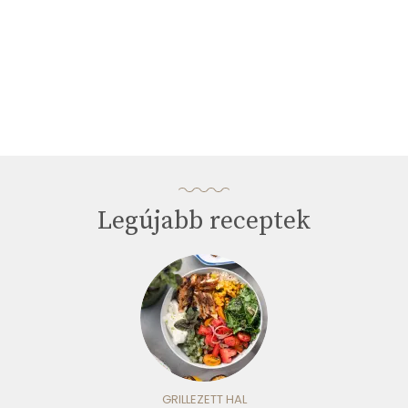
Legújabb receptek
GRILLEZETT HAL