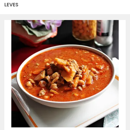
LEVES