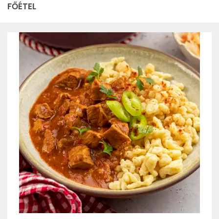
FŐÉTEL