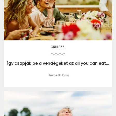
GRILLEZZ!
Így csapják be a vendégeket az all you can eat...
Németh Orsi