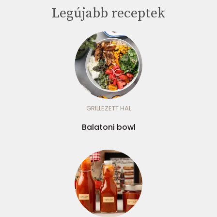
Legújabb receptek
GRILLEZETT HAL
Balatoni bowl