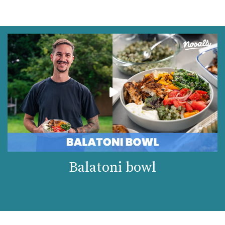
Balatoni bowl