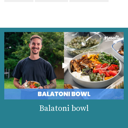
Balatoni bowl