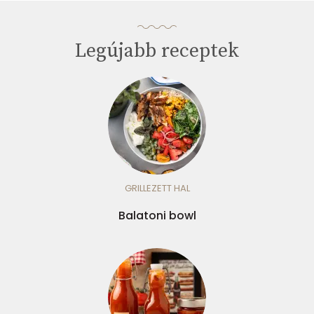
Legújabb receptek
GRILLEZETT HAL
Balatoni bowl