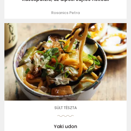
Rosanics Petra
SÜLT TÉSZTA
Yaki udon