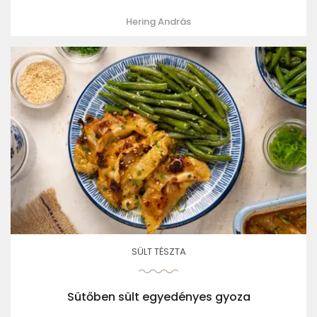
Hering András
SÜLT TÉSZTA
Sütőben sült egyedényes gyoza