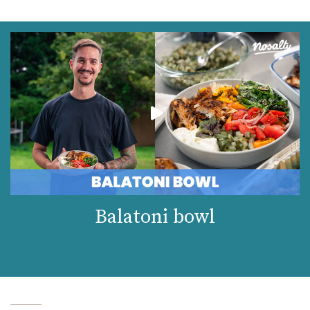
Balatoni bowl