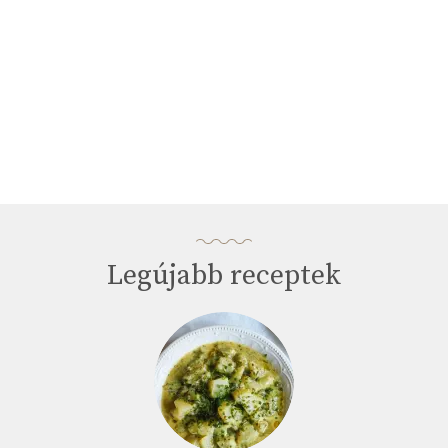
Legújabb receptek