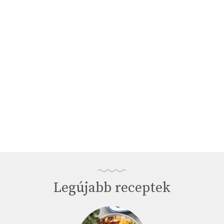
Legújabb receptek