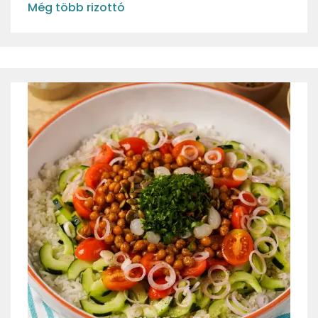
Még több rizottó