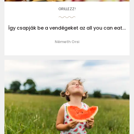
GRILLEZZ!
Így csapják be a vendégeket az all you can eat...
Németh Orsi