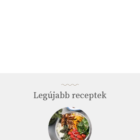
Legújabb receptek