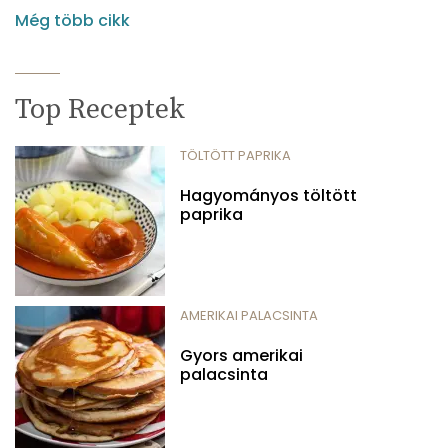
Még több cikk
Top Receptek
TÖLTÖTT PAPRIKA
Hagyományos töltött
paprika
AMERIKAI PALACSINTA
Gyors amerikai
palacsinta