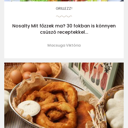
GRILLEZZ!
Nosalty Mit főzzek ma? 30 fokban is könnyen
csúszó receptekkel...
Macsuga Viktória