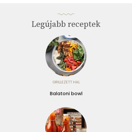
Legújabb receptek
GRILLEZETT HAL
Balatoni bowl