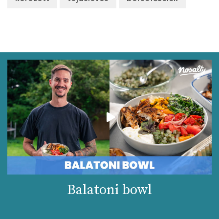
Balatoni bowl