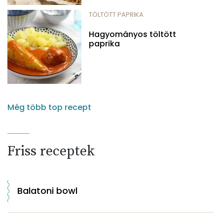
TÖLTÖTT PAPRIKA
Hagyományos töltött
paprika
Még több top recept
Friss receptek
Balatoni bowl