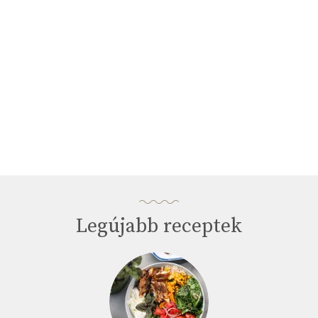
Legújabb receptek