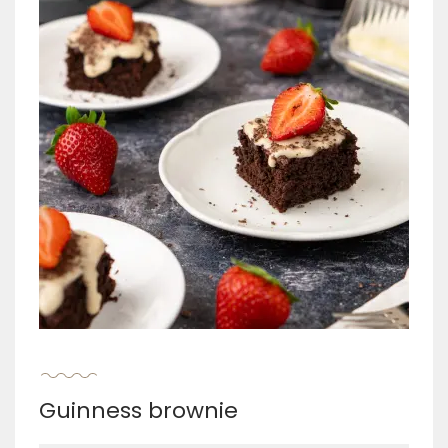
Guinness brownie