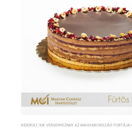
KIDERÜLT, KIK VERSENYEZNEK AZ MAGYARORSZÁG TORTÁJA 