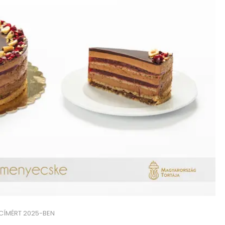
CÍMÉRT 2025-BEN