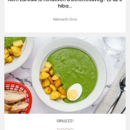
hiba...
Németh Orsi
GRILLEZZ!