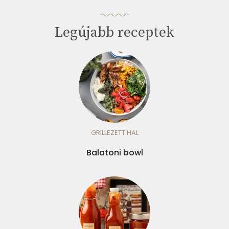
Legújabb receptek
GRILLEZETT HAL
Balatoni bowl