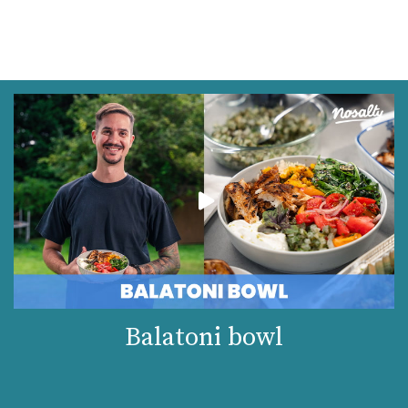
Balatoni bowl