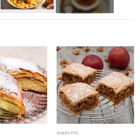
ALMÁS PITE