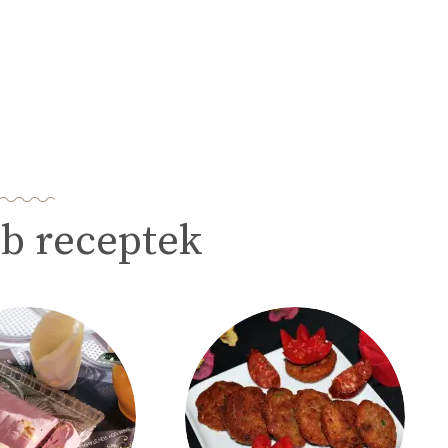
b receptek