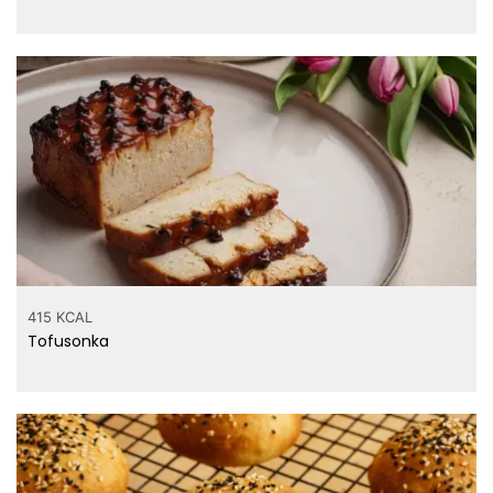
415 KCAL
Tofusonka