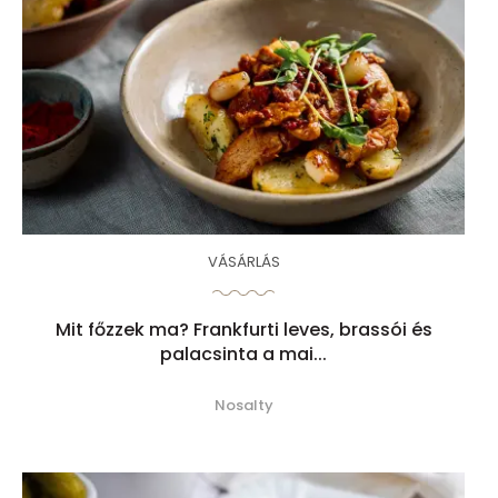
VÁSÁRLÁS
Mit főzzek ma? Frankfurti leves, brassói és
palacsinta a mai...
Nosalty