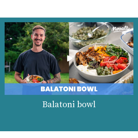
Balatoni bowl