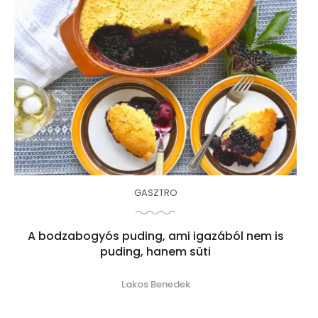
GASZTRO
A bodzabogyós puding, ami igazából nem is
puding, hanem süti
Lakos Benedek