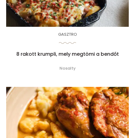
GASZTRO
8 rakott krumpli, mely megtömi a bendőt
Nosalty