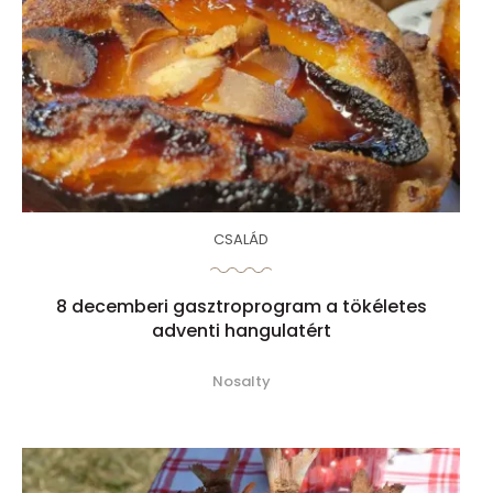
CSALÁD
8 decemberi gasztroprogram a tökéletes
adventi hangulatért
Nosalty