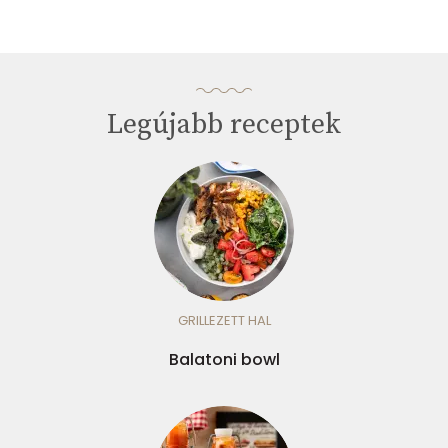
Legújabb receptek
GRILLEZETT HAL
Balatoni bowl