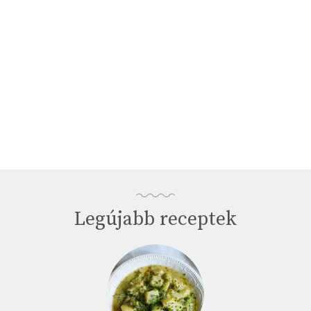
Legújabb receptek