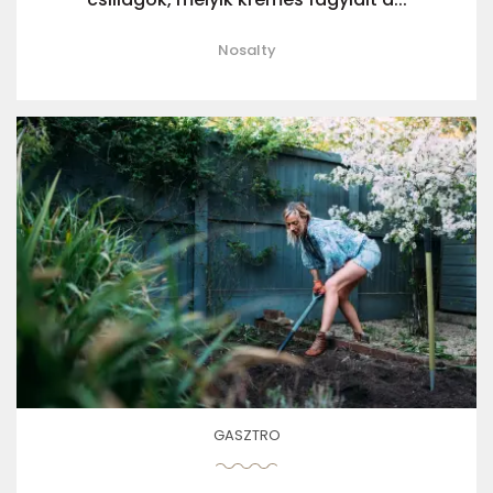
Nosalty
GASZTRO