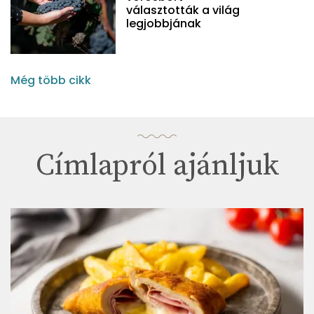
választották a világ
legjobbjának
Még több cikk
Címlapról ajánljuk