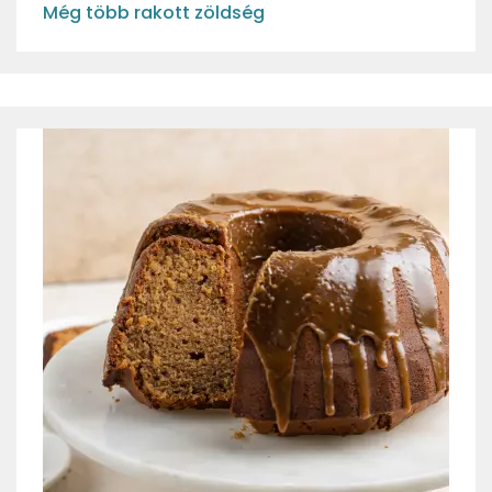
Még több rakott zöldség