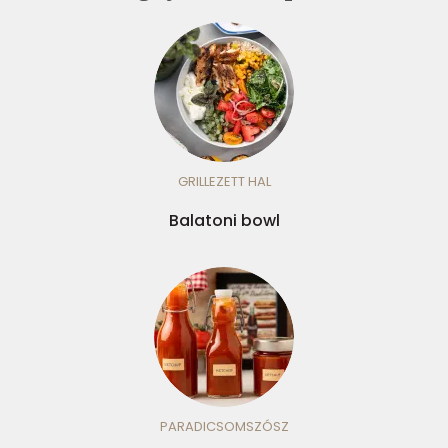
GRILLEZETT HAL
Balatoni bowl
PARADICSOMSZÓSZ