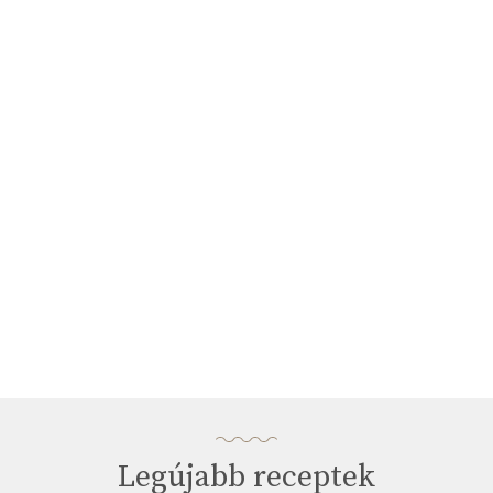
Legújabb receptek