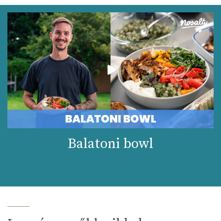
Balatoni bowl