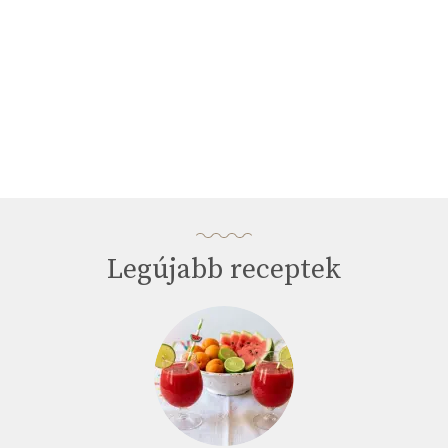
Legújabb receptek