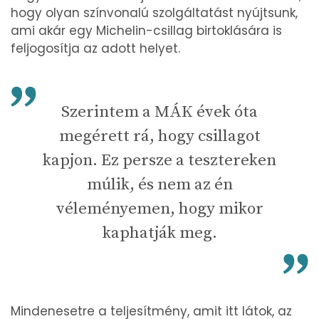
hogy olyan színvonalú szolgáltatást nyújtsunk,
ami akár egy Michelin-csillag birtoklására is
feljogosítja az adott helyet.
Szerintem a MÁK évek óta
megérett rá, hogy csillagot
kapjon. Ez persze a tesztereken
múlik, és nem az én
véleményemen, hogy mikor
kaphatják meg.
Mindenesetre a teljesítmény, amit itt látok, az