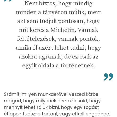
Nem biztos, hogy mindig
minden a tányéron múlik, mert
azt sem tudjuk pontosan, hogy
mit keres a Michelin. Vannak
feltételezések, vannak pontok,
amikről azért lehet tudni, hogy
azokra ugranak, de ez csak az
egyik oldala a történetnek.
Számít, milyen munkaerővel veszed körbe
magad, hogy milyenek a szakácsaid, hogy
mennyit lehet rájuk bízni, hogy egy fogást
étlapon tudsz-e tartani, vagy el kell engedned,