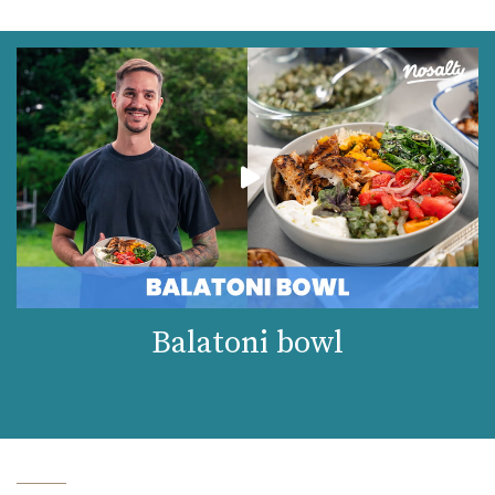
Balatoni bowl