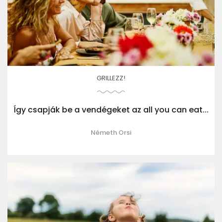
GRILLEZZ!
Így csapják be a vendégeket az all you can eat...
Németh Orsi