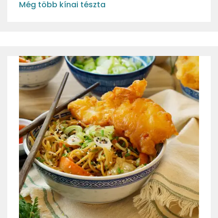
Még több kínai tészta