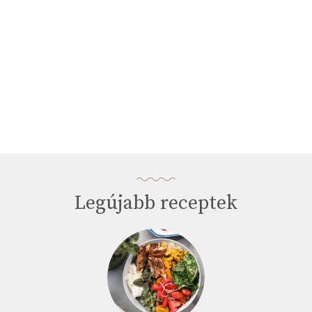
Legújabb receptek