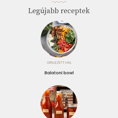
Legújabb receptek
GRILLEZETT HAL
Balatoni bowl