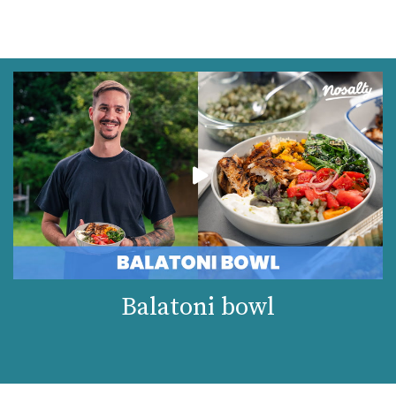
Balatoni bowl