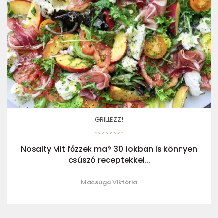
GRILLEZZ!
Nosalty Mit főzzek ma? 30 fokban is könnyen
csúszó receptekkel...
Macsuga Viktória