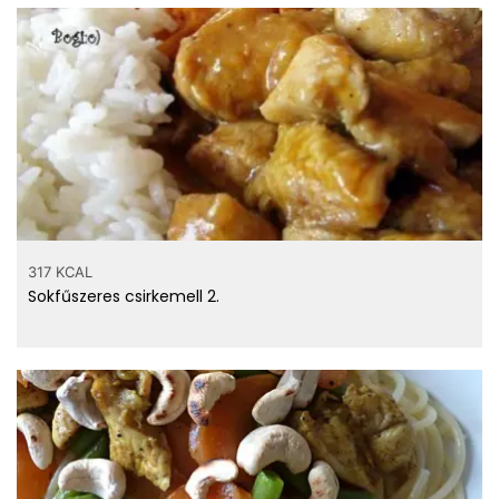
317 KCAL
Sokfűszeres csirkemell 2.