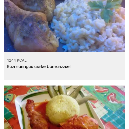
1244 KCAL
Rozmaringos csirke barnarizzsel