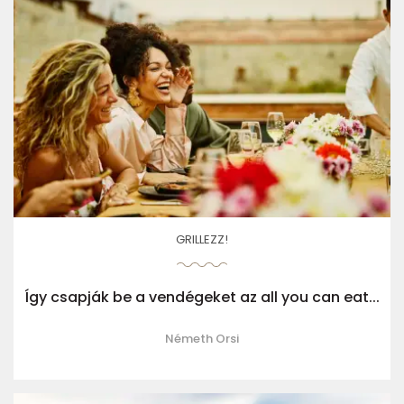
GRILLEZZ!
Így csapják be a vendégeket az all you can eat...
Németh Orsi