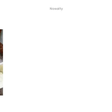
Nosalty