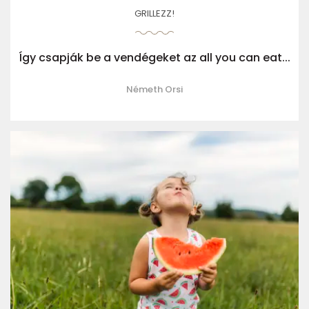
GRILLEZZ!
Így csapják be a vendégeket az all you can eat...
Németh Orsi