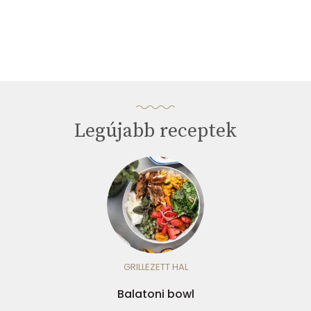
Legújabb receptek
GRILLEZETT HAL
Balatoni bowl