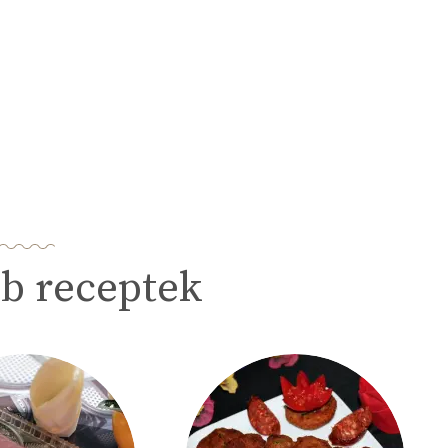
b receptek