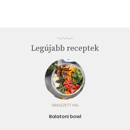
Legújabb receptek
GRILLEZETT HAL
Balatoni bowl