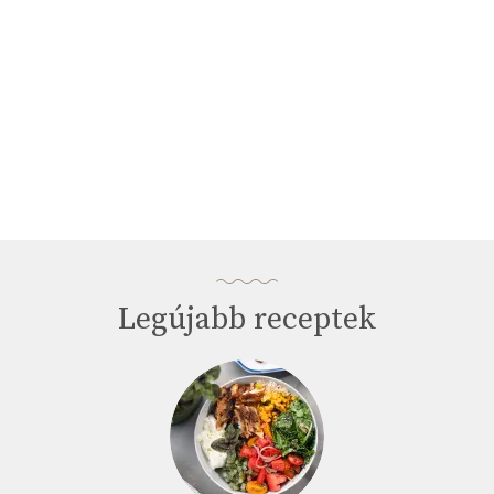
Legújabb receptek