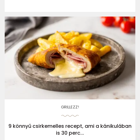
GRILLEZZ!
9 könnyű csirkemelles recept, ami a kánikulában
is 30 perc...