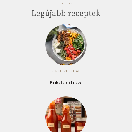
Legújabb receptek
GRILLEZETT HAL
Balatoni bowl