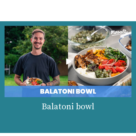
Balatoni bowl