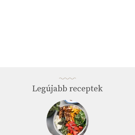
Legújabb receptek