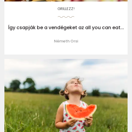
GRILLEZZ!
Így csapják be a vendégeket az all you can eat...
Németh Orsi