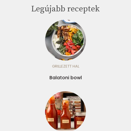
Legújabb receptek
GRILLEZETT HAL
Balatoni bowl