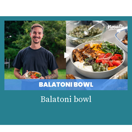
Balatoni bowl