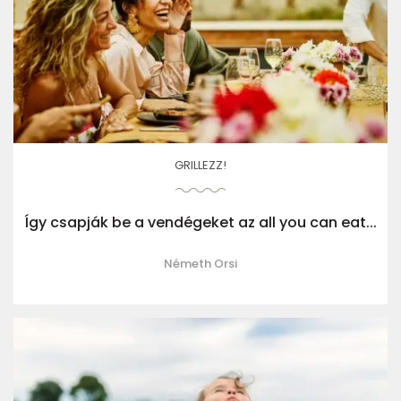
GRILLEZZ!
Így csapják be a vendégeket az all you can eat...
Németh Orsi