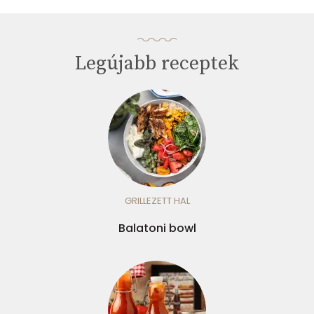
Legújabb receptek
GRILLEZETT HAL
Balatoni bowl