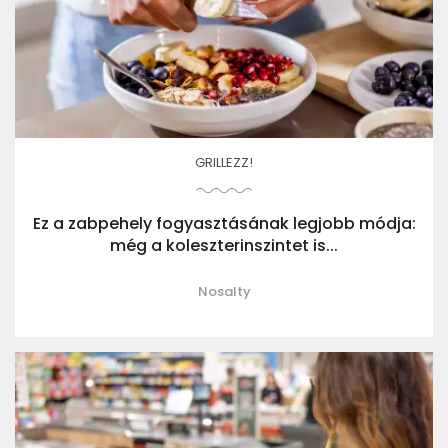
GRILLEZZ!
Ez a zabpehely fogyasztásának legjobb módja:
még a koleszterinszintet is...
Nosalty