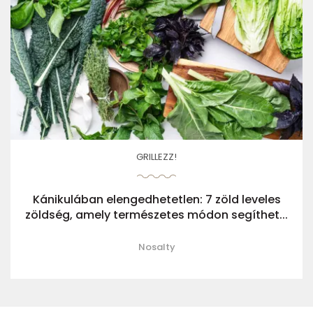
GRILLEZZ!
Kánikulában elengedhetetlen: 7 zöld leveles
zöldség, amely természetes módon segíthet...
Nosalty