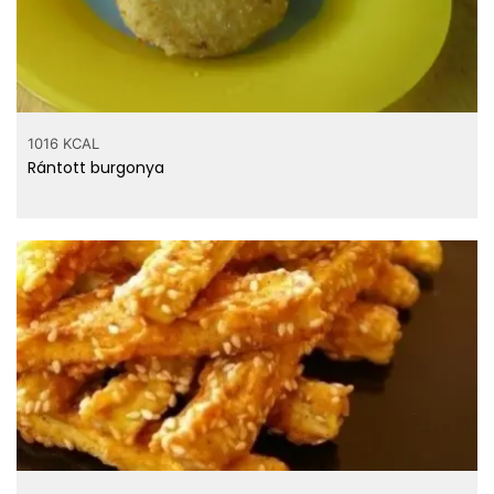
1016 KCAL
Rántott burgonya