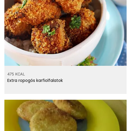
475 KCAL
Extra ropogós karfiolfalatok