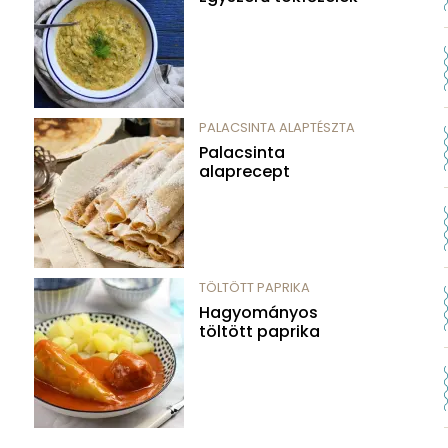
PALACSINTA ALAPTÉSZTA
Palacsinta
alaprecept
TÖLTÖTT PAPRIKA
Hagyományos
töltött paprika