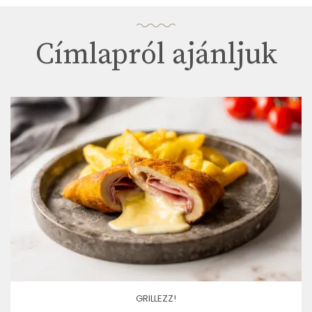
Címlapról ajánljuk
GRILLEZZ!